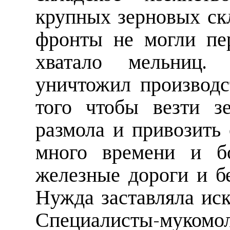
крупных зерновых скл
фронты не могли пе
хватало мельниц.
уничтожил производс
того чтобы везти з
размола и привозить 
много времени и бо
железные дороги и б
Нужда заставляла иск
Специалисты-муко