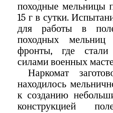
походные мельницы п
15 г в сутки. Испытан
для работы в поле
походных мельниц
фронты, где стали 
силами военных масте
Наркомат заготов
находилось мельничн
к созданию небольш
конструкцией по