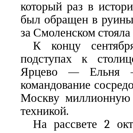
который раз в истори
был обращен в руины
за Смоленском стояла 
К концу сентябр
подступах к столи
Ярцево — Ельня —
командование сосредо
Москву миллионную 
техникой.
На рассвете 2 окт