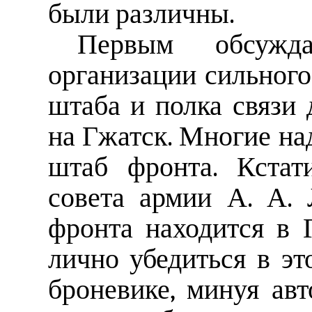
были различны.
Первым обсужд
организации сильного
штаба и полка связи 
на Гжатск. Многие на
штаб фронта. Кстат
совета армии А. А. 
фронта находится в 
лично убедиться в эт
броневике, минуя авт