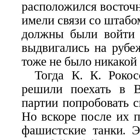
расположился восточ
имели связи со штабо
должны были войти 
выдвигались на рубе
тоже не было никакой 
Тогда К. К. Роко
решили поехать в В
партии попробовать с
Но вскоре после их п
фашистские танки. 