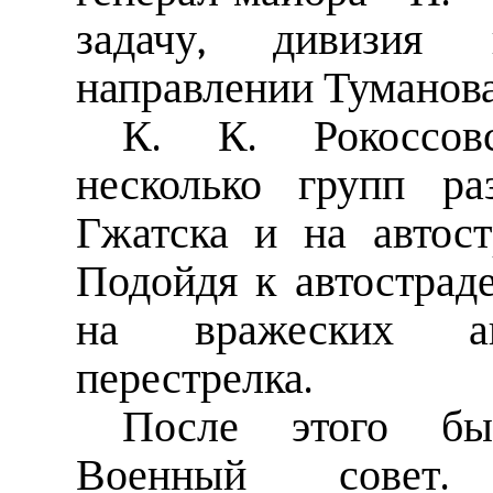
задачу, дивизия 
направлении Туманова
К. К. Рокоссов
несколько групп ра
Гжатска и на автост
Подойдя к автостраде
на вражеских авт
перестрелка.
После этого бы
Военный совет