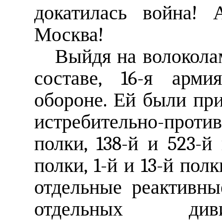
докатилась война! 
Москва!
Выйдя на волокола
составе, 16-я арми
обороне. Ей были при
истребительно-проти
полки, 138-й и 523-
полки, 1-й и 13-й пол
отдельные реактивны
отдельных див