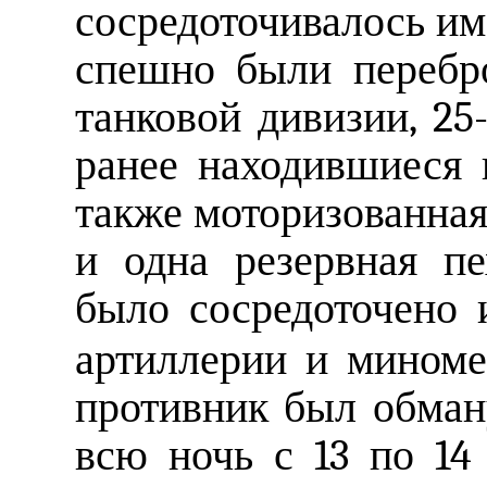
сосредоточивалось им
спешно были перебр
танковой дивизии, 25
ранее находившиеся 
также моторизованная
и одна резервная пе
было сосредоточено
артиллерии и миномет
противник был обману
всю ночь с 13 по 14