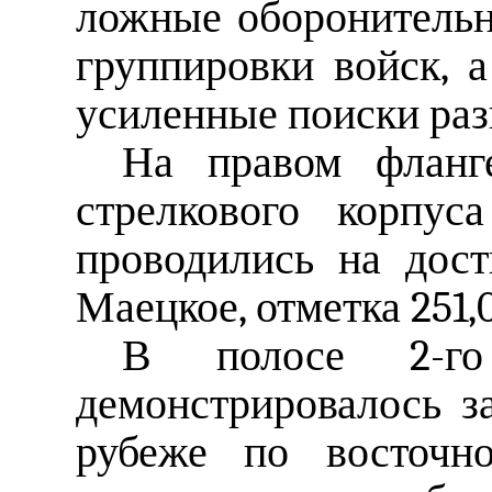
ложные оборонитель
группировки войск, 
усиленные поиски раз
На правом фланг
стрелкового корпус
проводились на дост
Маецкое, отметка 251,
В полосе 2-го 
демонстрировалось з
рубеже по восточн