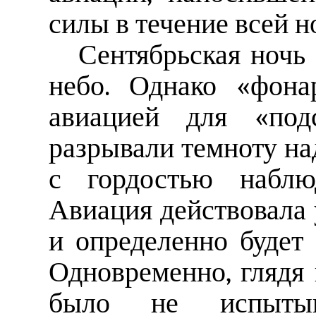
силы в течение всей н
Сентябрьская ночь
небо. Однако «фона
авиацией для «подс
разрывали темноту на
с гордостью наблю
Авиация действовала 
и определенно будет 
Одновременно, глядя 
было не испытыв