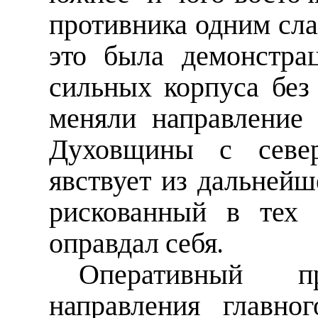
противника одним сл
это была демонстра
сильных корпуса без
меняли направление
Духовщины с север
явствует из дальнейш
рискованный в тех 
оправдал себя.
Оперативный п
направления главно