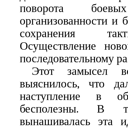
поворота боевы
организованности и 
сохранения такт
Осуществление ново
последовательному ра
Этот замысел в
выяснилось, что да
наступление в о
бесполезны. В т
вынашивалась эта и