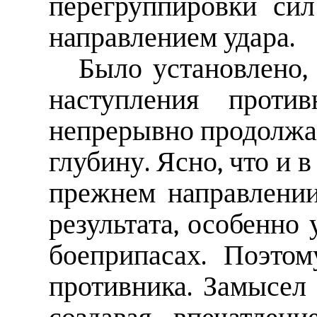
перегруппировки си
направлением удара.
Было установлено,
наступления проти
непрерывно продолжа
глубину. Ясно, что и 
прежнем направлении
результата, особенно
боеприпасах. Поэто
противника. Замысел 