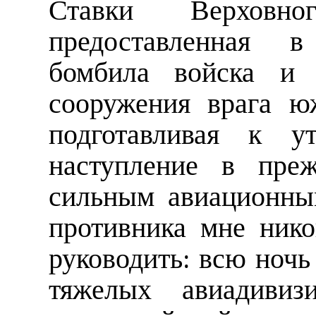
Ставки Верховног
предоставленная в
бомбила войска и 
сооружения врага ю
подготавливая к 
наступление в преж
сильным авиационны
противника мне нико
руководить: всю ночь
тяжелых авиадивиз