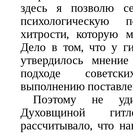
здесь я позволю се
психологическую 
хитрости, которую 
Дело в том, что у г
утвердилось мнение
подходе советск
выполнению поставлен
Поэтому не уд
Духовщиной гитле
рассчитывало, что н