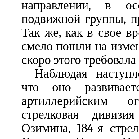
направлении, в ос
подвижной группы, п
Так же, как в свое в
смело пошли на измен
скоро этого требовала
Наблюдая наступл
что оно развивает
артиллерийским ог
стрелковая дивизи
Озимина, 184-я стре