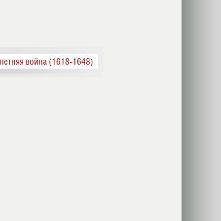
летняя война (1618-1648)