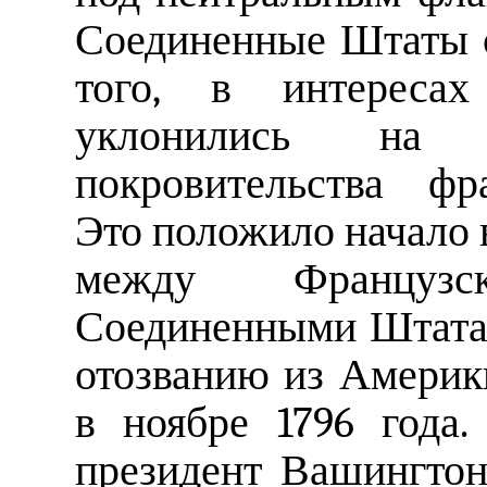
Соединенные Штаты с
того, в интересах
уклонились на
покровительства фр
Это положило начало
между Француз
Соединенными Штатам
отозванию из Америк
в ноябре 1796 года
президент Вашингтон