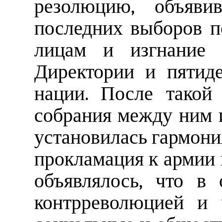
резолюцию, объявив
последних выборов 
лицам и изгнание 
Директории и пятиде
нации. После такой 
собрания между ним 
установилась гармония
прокламация к армии 
объявлялось, что в
контрреволюцией и 