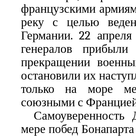
французскими армиям
реку с целью веден
Германии. 22 апреля
генералов прибыли
прекращении военны
остановили их наступ
только на море ме
союзными с Францией
Самоуверенность 
мере побед Бонапарта