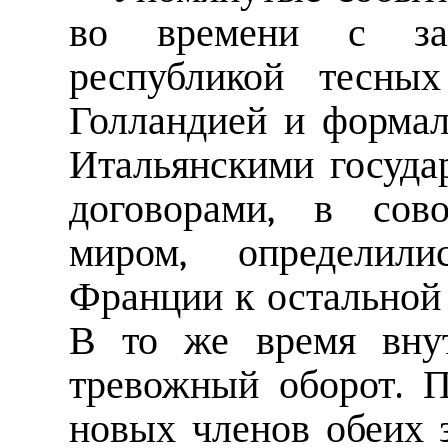
во времени с зак
республикой тесны
Голландией и форма
Итальянскими госуда
договорами, в сов
миром, определил
Франции к остальной 
В то же время внут
тревожный оборот. 
новых членов обеих 