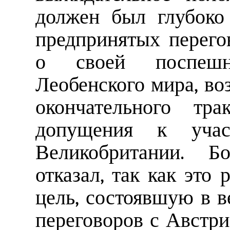
должен был глубоко
предпринятых перего
о своей поспешн
Леобенского мира, во
окончательного тра
допущения к уч
Великобритании. Б
отказал, так как это
цель, состоявшую в 
переговоров с Австри