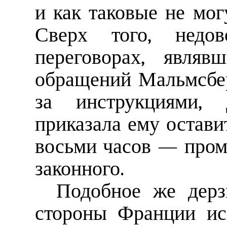
и как таковые не мог
Сверх того, недов
переговорах, являв
обращений Мальмсбер
за инструкциями, 
приказала ему остави
восьми часов — пром
законного.
Подобное же дерз
стороны Франции ис