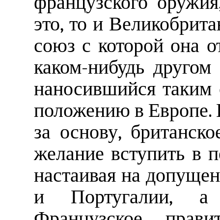
французского оружия
это, то и Великобрита
союз с которой она о
каком-нибудь другом
наносившийся таким 
положению в Европе. 
за основу, британско
желание вступить в 
настаивая на допущен
и Португалии, а
Французское правит