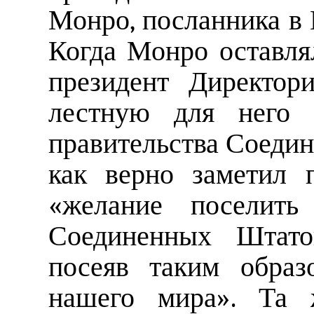
Монро, посланника в П
Когда Монро оставлял
президент Директор
лестную для него 
правительства Соедин
как верно заметил 
«желание поселить
Соединенных Штато
посеяв таким образ
нашего мира». Та 