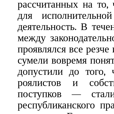
рассчитанных на то, 
для исполнительно
деятельность. В тече
между законодательн
проявлялся все резче 
сумели вовремя понят
допустили до того,
роялистов и собст
поступков — стали
республиканского пра