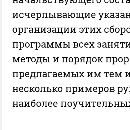
исчерпывающие указан
организации этих сбор
программы всех заняти
методы и порядок прор
предлагаемых им тем 
несколько примеров ру
наиболее поучительны