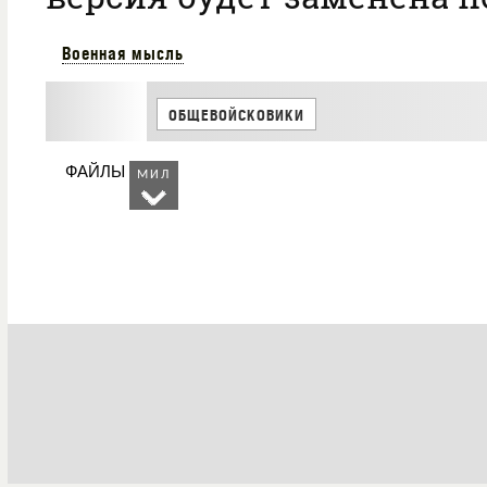
Военная мысль
ОБЩЕВОЙСКОВИКИ
ФАЙЛЫ
МИЛ