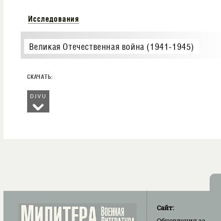
Исследования
Великая Отечественная война (1941-1945)
DJVU
Сайт:
Обновления
за