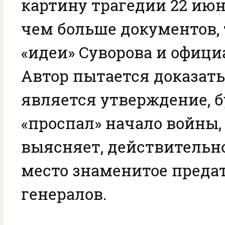
картину трагедии 22 июня
чем больше документов, 
«идеи» Суворова и офици
Автор пытается доказать
является утверждение, б
«проспал» начало войны,
выясняет, действительн
место знаменитое преда
генералов.