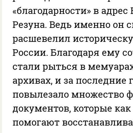
«благодарности» в адрес В
Резуна. Ведь именно он 
расшевелил историческу
России. Благодаря ему с
стали рыться в мемуарах
архивах, и за последние 
повылезало множество ф
документов, которые как 
помогают восстанавлива