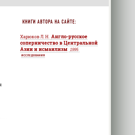
КНИГИ АВТОРА НА САЙТЕ:
Англо-русское
Харюков Л. H.
соперничество в Центральной
Азии и исмаилизм
1995
ИССЛЕДОВАНИЯ
я