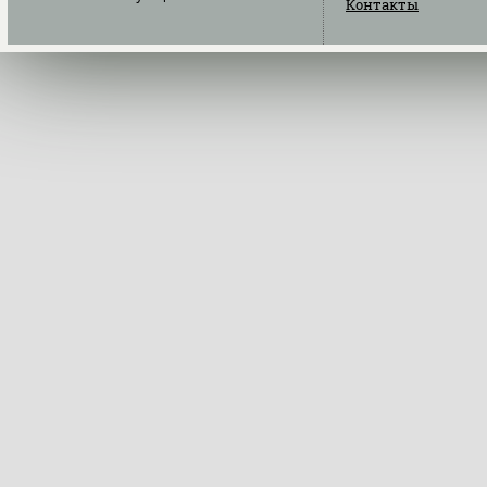
Контакты