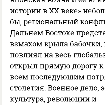
истории в XX веке» небо
бы, региональный конфл
Дальнем Востоке предст
взмахом крыла бабочки,
повлиял на весь глобал
открыл прямую дорогу к 
всем последующим пот
столетия. Военное дело, 
культура, революции и