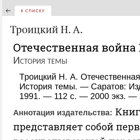
К СПИСКУ
Троицкий Н. А.
Отечественная война 1
История темы
Троицкий Н. А. Отечественная
История темы. — Саратов: Изд
1991. — 112 с. — 2000 экз. — 
Книг
Аннотация издательства
представляет собой пер