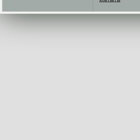
Контакты