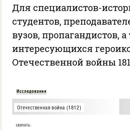
Для специалистов-истор
студентов, преподавател
вузов, пропагандистов, а
интересующихся героик
Отечественной войны 181
Исследования
Отечественная война (1812)