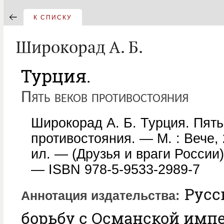
К СПИСКУ
Широкорад А. Б.
Турция.
Пять веков противостояния
Широкорад А. Б. Турция. Пять
противостояния. — М. : Вече, 
ил. — (Друзья и враги России
— ISBN 978-5-9533-2989-7
Русс
Аннотация издательства
борьбу с Османской имп