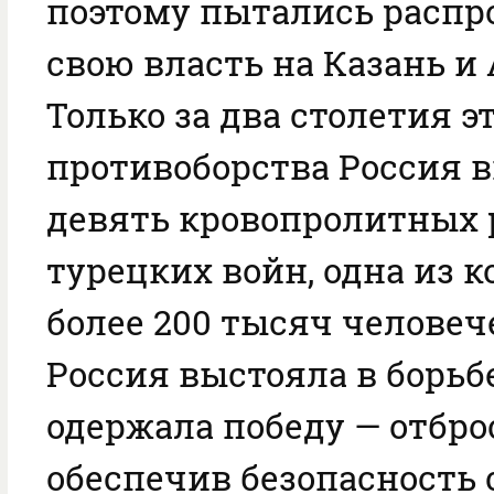
поэтому пытались распр
свою власть на Казань и 
Только за два столетия э
противоборства Россия 
девять кровопролитных 
турецких войн, одна из 
более 200 тысяч человеч
Россия выстояла в борьб
одержала победу — отбро
обеспечив безопасность