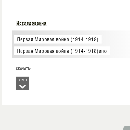
Исследования
Первая Мировая война (1914-1918)
Первая Мировая война (1914-1918)ино
DJVU