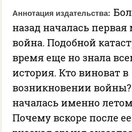
Бол
Аннотация издательства
назад началась первая
война. Подобной катаст
время еще но знала вс
история. Кто виноват в
возникновении войны?
началась именно летом 
Почему вскоре после ее