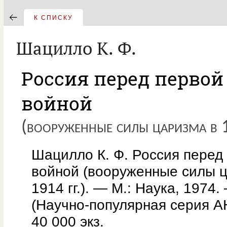
К СПИСКУ
Шацилло К. Ф.
Россия перед первой
войной
(вооруженные силы царизма в
Шацилло К. Ф. Россия перед
войной (вооруженные силы 
1914 гг.). — М.: Наука, 1974.
(Научно-популярная серия 
40 000 экз.