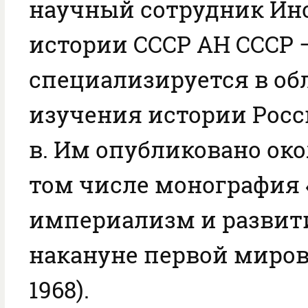
научный сотрудник Ин
истории СССР АН СССР 
специализируется в об
изучения истории Росс
в. Им опубликовано окол
том числе монография 
империализм и развит
накануне первой миров
1968).