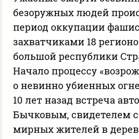
безоружных людей прои
период оккупации фаши
захватчиками 18 регионо
большой республики Стр
Начало процессу «возро
о невинно убиенных огн
10 лет назад встреча авто
Бычковым, свидетелем 
мирных жителей в дерев