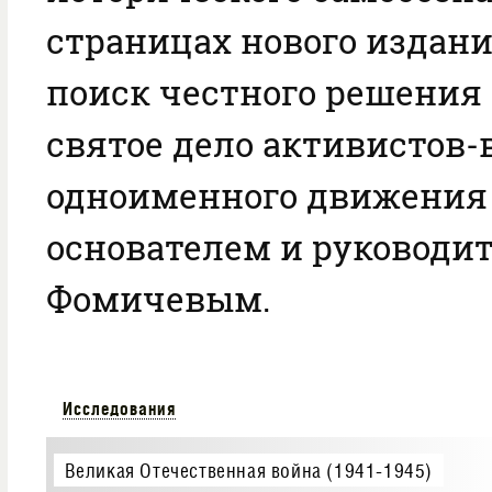
страницах нового издан
поиск честного решения
святое дело активистов-
одноименного движения в
основателем и руководит
Фомичевым.
Исследования
Великая Отечественная война (1941-1945)