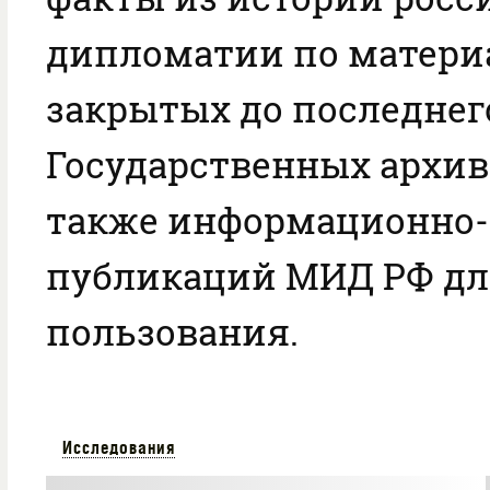
дипломатии по матери
закрытых до последнег
Государственных архиво
также информационно
публикаций МИД РФ дл
пользования.
Исследования