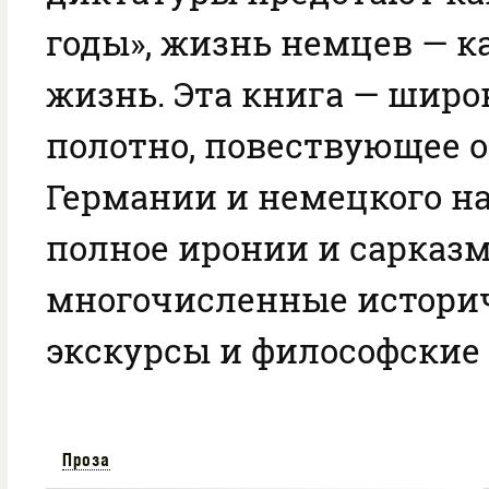
годы», жизнь немцев — к
жизнь. Эта книга — шир
полотно, повествующее о
Германии и немецкого на
полное иронии и сарказм
многочисленные истори
экскурсы и философские
Проза