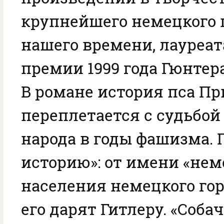
крупнейшего немецкого 
нашего времени, лауреат
премии 1999 года Гюнтера 
В романе история пса Пр
переплетается с судьбой
народа в годы фашизма. 
историю»: от имени «нем
населения немецкого го
его дарят Гитлеру. «Соба