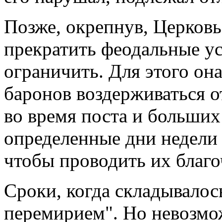
Позже, окрепнув, Церковь
прекратить феодальные ус
ограничить. Для этого она
баронов воздерживаться о
во время поста и больших 
определенные дни недели
чтобы проводить их благо
Сроки, когда складывалос
перемирием". Но невозмо