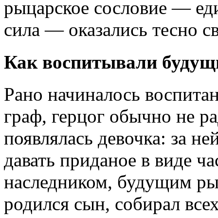
рыцарское сословие — ед
сила — оказались тесно с
Как воспитывали будущ
Рано начиналось воспитан
граф, герцог обычно не ра
появлялась девочка: за не
давать приданое в виде ч
наследником, будущим ры
родился сын, собирал всех