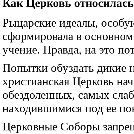
Как Церковь относилась
Рыцарские идеалы, особу
сформировала в основном
учение. Правда, на это п
Попытки обуздать дикие 
христианская Церковь нач
обездоленных, самых слаб
находившимися под ее по
Церковные Соборы запрещ