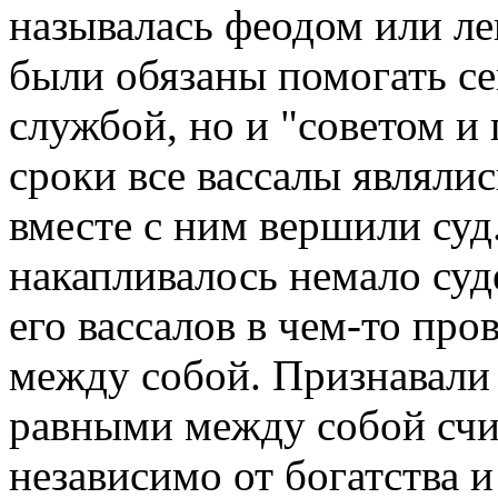
называлась феодом или ле
были обязаны помогать се
службой, но и "советом 
сроки все вассалы являлис
вместе с ним вершили суд
накапливалось немало суд
его вассалов в чем-то пр
между собой. Признавали 
равными между собой счи
независимо от богатства 