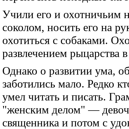
Учили его и охотничьим 
соколом, носить его на ру
охотиться с собаками. О
развлечением рыцарства в
Однако о развитии ума, о
заботились мало. Редко кт
умел читать и писать. Гра
"женским делом" — девоч
священника и потом с удо