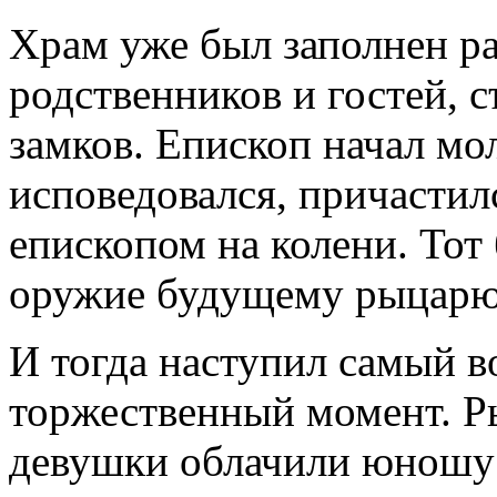
Храм уже был заполнен ра
родственников и гостей, 
замков. Епископ начал м
исповедовался, причастил
епископом на колени. Тот
оружие будущему рыцарю
И тогда наступил самый 
торжественный момент. Р
девушки облачили юношу 