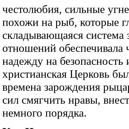
честолюбия, сильные угне
похожи на рыб, которые г
складывающаяся система
отношений обеспечивала ч
надежду на безопасность 
христианская Церковь был
времена зарождения рыцар
сил смягчить нравы, внес
немного порядка.