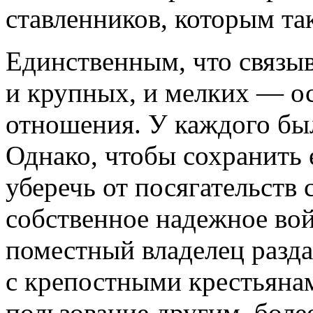
ставленников, которым та
Единственным, что связы
и крупных, и мелких — о
отношения. У каждого бы
Однако, чтобы сохранить 
уберечь от посягательств
собственное надежное вой
поместный владелец разда
с крепостными крестьяна
пользование другим, боле