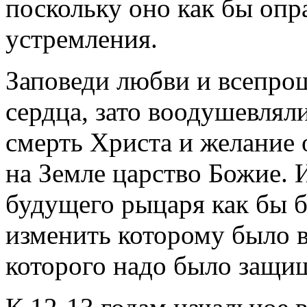
поскольку оно как бы опр
устремления.
Заповеди любви и всепро
сердца, зато воодушевляли
смерть Христа и желание 
на Земле царство Божие. 
будущего рыцаря как бы 
изменить которому было 
которого надо было защищ