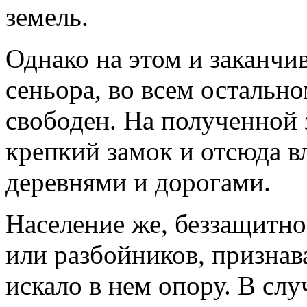
земель.
Однако на этом и заканчи
сеньора, во всем остальн
свободен. На полученной 
крепкий замок и отсюда в
деревнями и дорогами.
Население же, беззащитно
или разбойников, признав
искало в нем опору. В слу