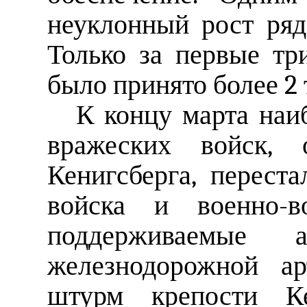
неуклонный рост ряд
Только за первые тр
было принято более 2
К концу марта наи
вражеских войск, о
Кенигсберга, переста
войска и военно-в
поддерживаемые 
железнодорожной ар
штурм крепости Ке