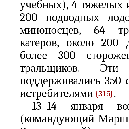
учебных), 4 тяжелых 
200 подводных лодо
миноносцев, 64 тр
катеров, около 200 
более 300 стороже
тральщиков. Эти
поддерживались 350 
истребителями
.
{315}
13–14 января во
(командующий Марша