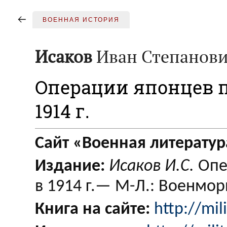
ВОЕННАЯ ИСТОРИЯ
Исаков
Иван Степанов
Операции японцев 
1914 г.
Сайт «Военная литератур
Издание:
Исаков И.С.
Опе
в 1914 г.— М-Л.: Военмор
Книга на сайте:
http://mil