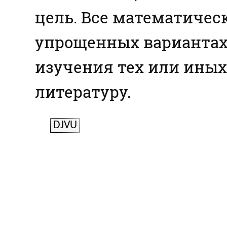
цель. Все математичес
упрощенных вариантах.
изучения тех или иных
литературу.
DJVU