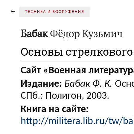
ТЕХНИКА И ВООРУЖЕНИЕ
Бабак
Фёдор Кузьмич
Основы стрелкового
Сайт «Военная литератур
Издание:
Бабак Ф. К.
Осно
СПб.: Полигон, 2003.
Книга на сайте:
http://militera.lib.ru/tw/