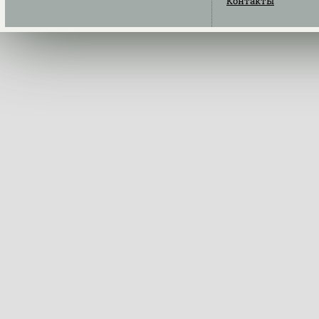
Контакты