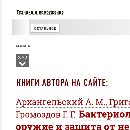
Техника и вооружение
ОСТАЛЬНОЕ
DJVU
КНИГИ АВТОРА НА САЙТЕ:
Архангельский А. М., Григо
Бактерио
Громоздов Г. Г.
оружие и защита от н