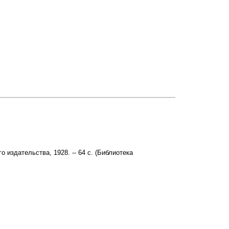
издательства, 1928. -- 64 с. (Библиотека