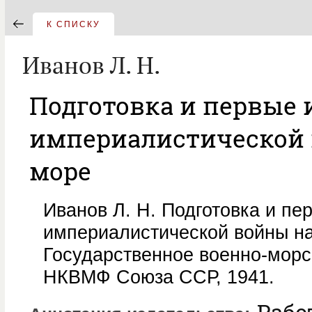
К СПИСКУ
Иванов Л. Н.
Подготовка и первые 
империалистической 
море
Иванов Л. Н. Подготовка и пе
империалистической войны на
Государственное военно-морс
НКВМФ Союза ССР, 1941.
Работ