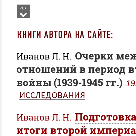
PDF
КНИГИ АВТОРА НА САЙТЕ:
Очерки ме
Иванов Л. Н.
отношений в период 
войны (1939-1945 гг.)
19
ИССЛЕДОВАНИЯ
Подготовка
Иванов Л. Н.
итоги второй импери