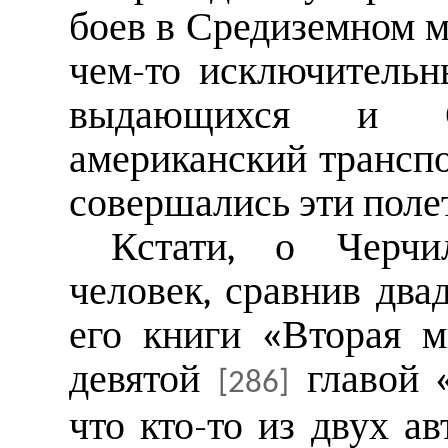
боев в Средиземном м
чем-то исключительн
выдающихся и 
американский транспо
совершались эти поле
Кстати, о Черчи
человек, сравнив два
его книги «Вторая м
девятой
главой «
[286]
что кто-то из двух ав