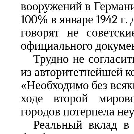
вооружений в Герман
100% в январе 1942 г. 
говорят не советски
официального докуме
Трудно не согласит
из авторитетнейшей к
«Необходимо без всяки
ходе второй миров
городов потерпела неу
Реальный вклад в