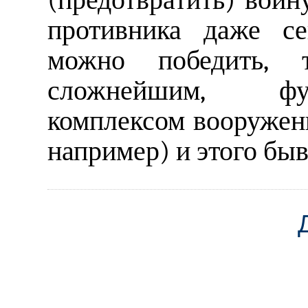
противника даже се
можно победить, т
сложнейшим, фу
комплексом вооружени
например) и этого быв