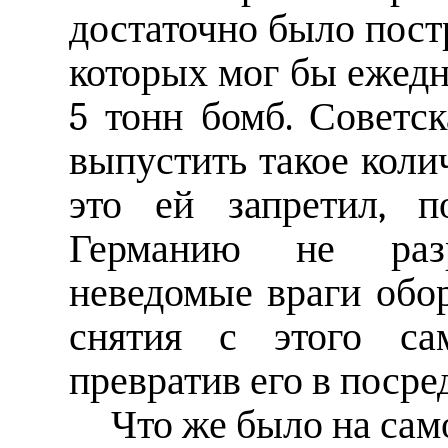
достаточно было пост
которых мог бы ежедн
5 тонн бомб. Советс
выпустить такое коли
это ей запретил, п
Германию не разр
неведомые враги обо
снятия с этого сам
превратив его в посре
Что же было на сам