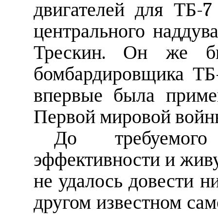
двигателей для ТБ-7 
центрального наддув
Трескин. Он же б
бомбардировщика ТБ-
впервые была приме
Первой мировой войн
До требуемого
эффективности и жив
не удалось довести ни
другом известном само