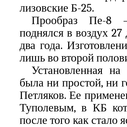
лизовские Б-25.
Прообраз Пе-8
поднялся в воздух 27 
два года. Изготовлен
лишь во второй полови
Установленная на
была ни простой, ни г
Петляков. Ее примене
Туполевым, в КБ кот
после того как стало 