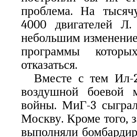
проблема. На тысяч
4000 двигателей Л.
небольшим изменение
программы котор
отказаться.
Вместе с тем Ил-
воздушной боевой 
войны. МиГ-3 сыгра
Москву. Кроме того, з
выполняли бомбардир