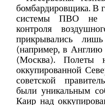
бомбардировщика. В 
системы ПВО не об
контроля воздушног
прикрывались лишь
(например, в Англию
(Москва). Полеты 
оккупированной Сев
советской правител
были уникальным со
Каир над оккупирова