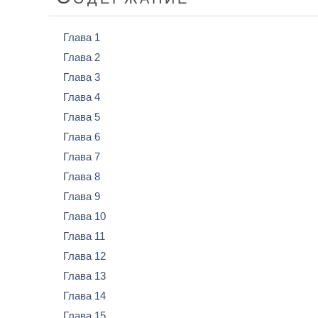
Глава 1
Глава 2
Глава 3
Глава 4
Глава 5
Глава 6
Глава 7
Глава 8
Глава 9
Глава 10
Глава 11
Глава 12
Глава 13
Глава 14
Глава 15