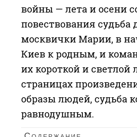
войны — лета и осени со
повествования судьба 
москвички Марии, в на
Киев к родным, и кома
их короткой и светлой 
страницах произведен
образы людей, судьба к
равнодушным.
Содержание