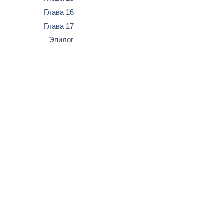
Глава 16
Глава 17
Эпилог