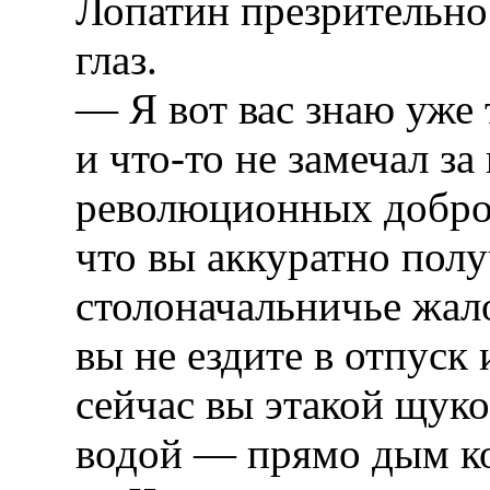
Лопатин презрительно
глаз.
— Я вот вас знаю уже 
и что-то не замечал за
революционных доброд
что вы аккуратно полу
столоначальничье жало
вы не ездите в отпуск 
сейчас вы этакой щук
водой — прямо дым ко