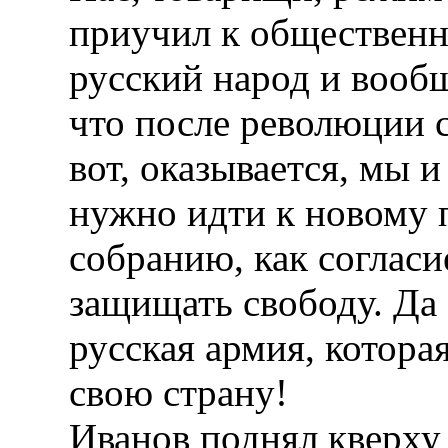
приучил к общественн
русский народ и вообщ
что после революции с
вот, оказывается, мы и
нужно идти к новому 
собранию, как соглас
защищать свободу. Да 
русская армия, котора
свою страну!
Иванов поднял кверху 