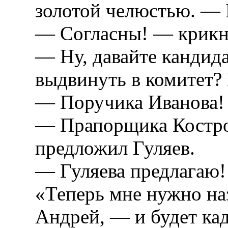
золотой челюстью. — 
— Согласны! — крикну
— Ну, давайте кандида
выдвинуть в комитет?
— Поручика Иванова!
— Прапорщика Костров
предложил Гуляев.
— Гуляева предлагаю!
«Теперь мне нужно на
Андрей, — и будет кад