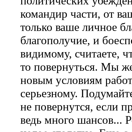
политических убежден
командир части, от ва
только ваше личное бл
благополучие, и боесп
видимому, считаете, ч
то повернуться. Мы ж
новым условиям работ
серьезному. Подумайте
не повернутся, если п
ведь много шансов... 