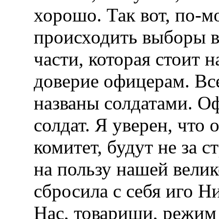
хорошо. Так вот, по-м
происходить выборы в
части, которая стоит 
доверие офицерам. В
названы солдатами. О
солдат. Я уверен, что
комитет, будут не за ст
на пользу нашей велик
сбросила с себя иго 
Нас, товарищи, режим