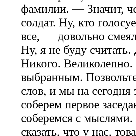
фамилии. — Значит, ч
солдат. Ну, кто голосу
все, — довольно смея
Ну, я не буду считать
Никого. Великолепно.
выбранным. Позвольте 
слов, и мы на сегодня 
соберем первое заседа
соберемся с мыслями. 
сказать, что у нас, т