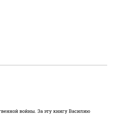
венной войны. За эту книгу Василию