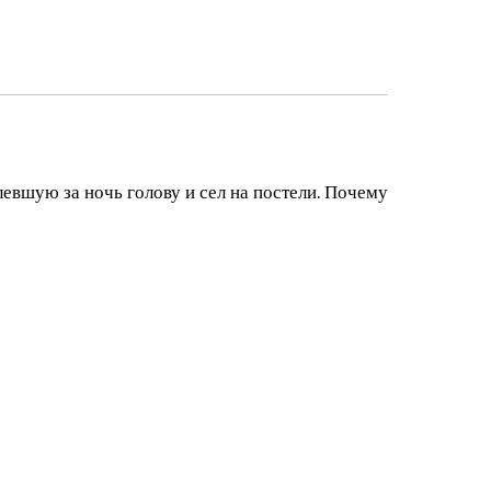
левшую за ночь голову и сел на постели. Почему