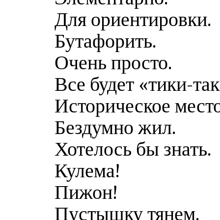
Для ориентировки.
Бутафорить.
Очень просто.
Все будет «тики-так
Историческое место
Бездумно жил.
Хотелось бы знать.
Кулема!
Пижон!
Пустышку тянем.