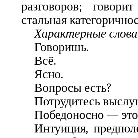
разговоров; говори
стальная категоричнос
Характерные слова
Говоришь.
Всё.
Ясно.
Вопросы есть?
Потрудитесь выслу
Победоносно — это
Интуиция, предпо