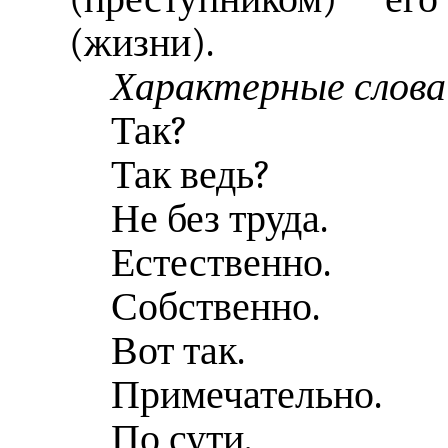
(жизни).
Характерные слова
Так?
Так ведь?
Не без труда.
Естественно.
Собственно.
Вот так.
Примечательно.
По сути.