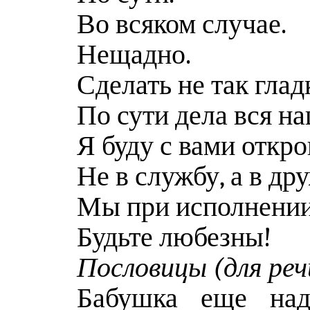
Во всяком случае.
Нещадно.
Сделать не так глад
По сути дела вся н
Я буду с вами откро
Не в службу, а в др
Мы при исполнении
Будьте любезны!
Пословицы (для реч
Бабушка еще надв