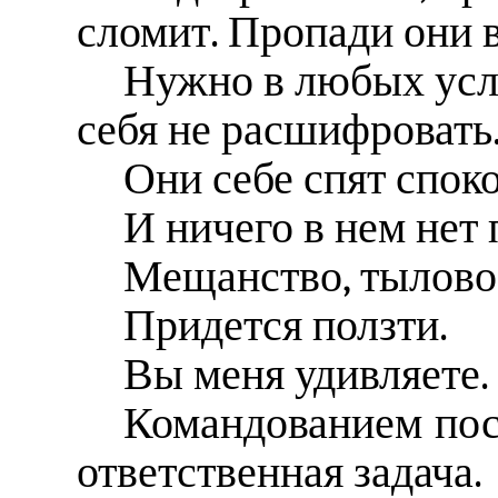
сломит. Пропади они 
Нужно в любых усло
себя не расшифровать
Они себе спят спок
И ничего в нем нет
Мещанство, тылово
Придется ползти.
Вы меня удивляете.
Командованием пос
ответственная задача.