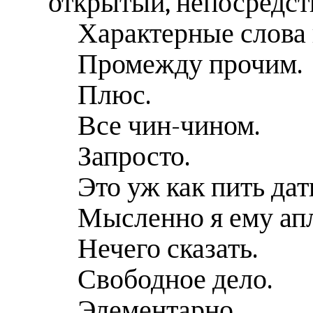
открытый, непосредст
Характерные слова
Промежду прочим.
Плюс.
Все чин-чином.
Запросто.
Это уж как пить дат
Мысленно я ему ап
Нечего сказать.
Свободное дело.
Элементарно.