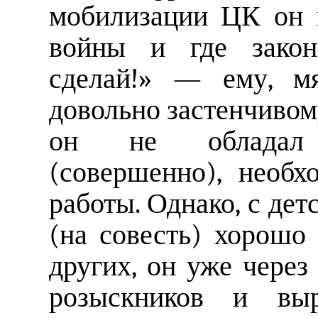
мобилизации ЦК он 
войны и где закон
сделай!» — ему, мя
довольно застенчивом
он не обладал 
(совершенно), необ
работы. Однако, с дет
(на совесть) хорошо
других, он уже через
розыскников и вы