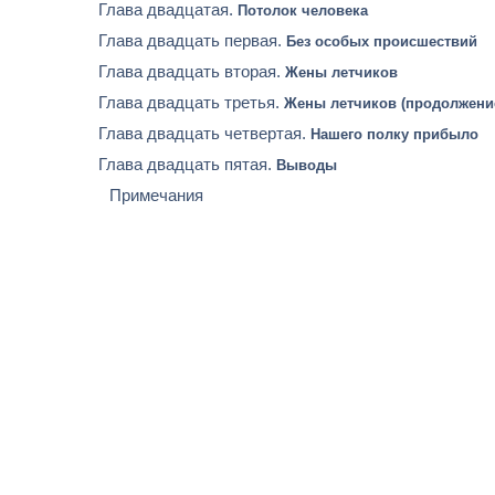
Глава двадцатая.
Потолок человека
Глава двадцать первая.
Без особых происшествий
Глава двадцать вторая.
Жены летчиков
Глава двадцать третья.
Жены летчиков (продолжени
Глава двадцать четвертая.
Нашего полку прибыло
Глава двадцать пятая.
Выводы
Примечания