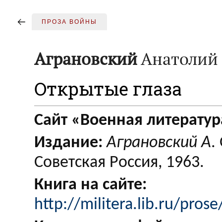
ПРОЗА ВОЙНЫ
Аграновский
Анатолий
Открытые глаза
Сайт «Военная литератур
Издание:
Аграновский А
.
Советская Россия, 1963.
Книга на сайте:
http://militera.lib.ru/pros