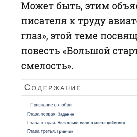
Может быть, этим объя
писателя к труду авиа
глаз», этой теме посвя
повесть «Большой старт
смелость».
Содержание
Признание в любви
Глава первая.
Задание
Глава вторая.
Несколько слов о месте действия
Глава третья.
Гринчик