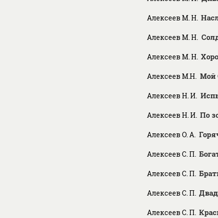
Нас
Алексеев М. Н.
Сол
Алексеев М. Н.
Хоро
Алексеев М. Н.
Мой 
Алексеев М.Н.
Исп
Алексеев Н. И.
По з
Алексеев Н. И.
Горя
Алексеев О. А.
Бога
Алексеев С. П.
Брат
Алексеев С. П.
Двад
Алексеев С. П.
Крас
Алексеев С. П.