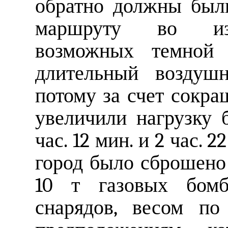
обратно должны был
маршруту во изб
возможных темной 
длительный воздуш
потому за счет сокра
увеличили нагрузку
час. 12 мин. и 2 час. 
город было сброшено
10 т газовых бомб
снарядов, весом по