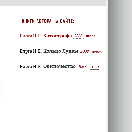
КНИГИ АВТОРА НА САЙТЕ:
Катастрофа
Вирта Н. Е.
2008
ПРОЗА
Кольцо Луизы
Вирта Н. Е.
2008
ПРОЗА
Одиночество
Вирта Н. Е.
1957
ПРОЗА