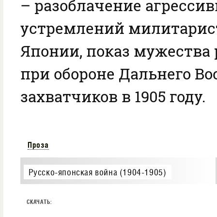
– разоблачение агресси
устремлений милитарис
Японии, показ мужества
при обороне Дальнего Во
захватчиков в 1905 году.
Проза
Русско-японская война (1904-1905)