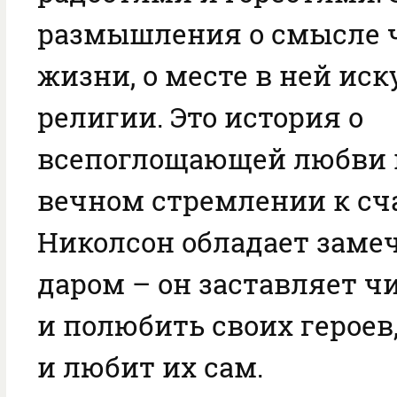
размышления о смысле 
жизни, о месте в ней иск
религии. Это история о
всепоглощающей любви 
вечном стремлении к сч
Николсон обладает зам
даром – он заставляет ч
и полюбить своих героев
и любит их сам.