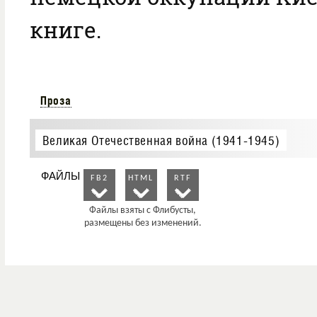
книге.
Проза
Великая Отечественная война (1941-1945)
ФАЙЛЫ
FB2
HTML
RTF