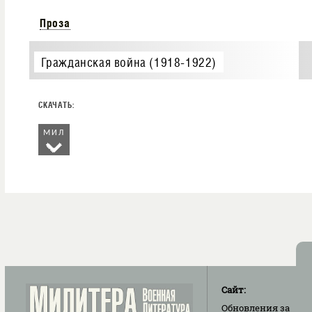
Проза
Гражданская война (1918-1922)
МИЛ
Сайт:
Обновления
за