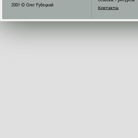
2001 © Олег Рубецкий
Контакты