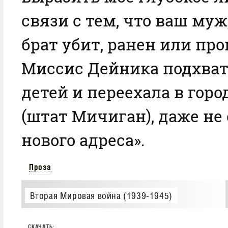
связи с тем, что ваш муж
брат убит, ранен или про
Миссис Дейника подхват
детей и переехала в горо
(штат Мичиган), даже не 
нового адреса».
Проза
Вторая Мировая война (1939-1945)