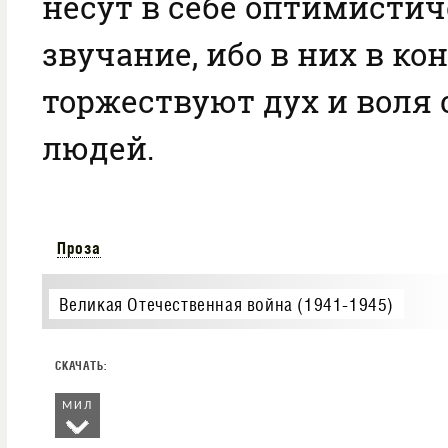
несут в себе оптимистич
звучание, ибо в них в ко
торжествуют дух и воля 
людей.
Проза
Великая Отечественная война (1941-1945)
МИЛ