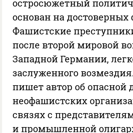
остросюжетный политич
основан на достоверных 
Фашистские преступники
после второй мировой в
Западной Германии, легк
заслуженного возмездия.
пишет автор об опасной 
неофашистских организа
связях с представителя
и промышленной олигарх