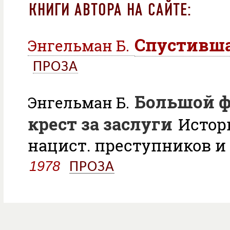
КНИГИ АВТОРА НА САЙТЕ:
Спустивша
Энгельман Б.
ПРОЗА
Большой 
Энгельман Б.
крест за заслуги
Истор
нацист. преступников и
1978
ПРОЗА