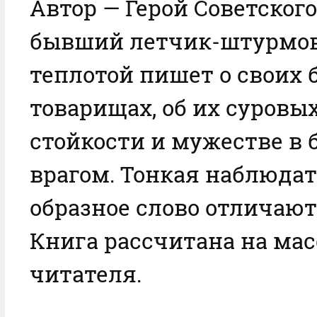
Автор — Герой Советского
бывший летчик-штурмов
теплотой пишет о своих 
товарищах, об их суровых
стойкости и мужестве в 
врагом. Тонкая наблюдат
образное слово отличают
Книга рассчитана на мас
читателя.