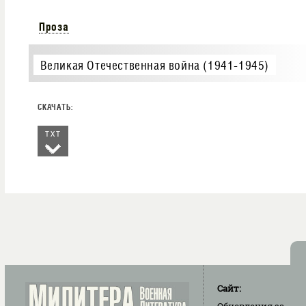
Проза
Великая Отечественная война (1941-1945)
TXT
Сайт: