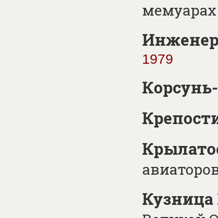
мемуарах
Инженер
1979
Корсунь
Крепости
Крылато
авиаторов
Кузница