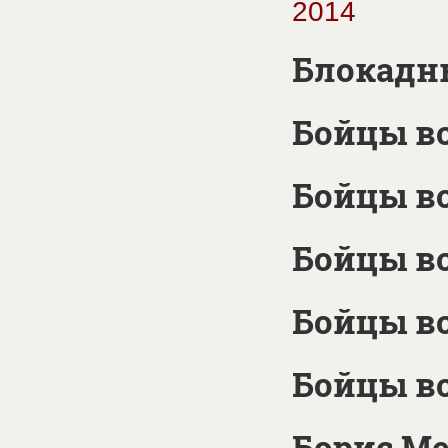
2014
Блокадн
Бойцы в
Бойцы вс
Бойцы вс
Бойцы вс
Бойцы вс
Борис М