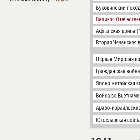
Буковинский поход
Великая Отечестве
Афганская война (
Вторая Чеченская 
Первая Мировая во
Гражданская война
Японо-китайская в
Война во Вьетнаме
Арабо-израильские
Югославская война