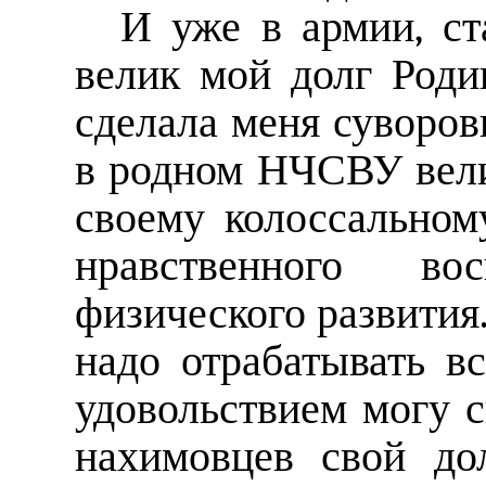
И уже в армии, ст
велик мой долг Родин
сделала меня суворов
в родном НЧСВУ велик
своему колоссальном
нравственного во
физического развития.
надо отрабатывать в
удовольствием могу с
нахимовцев свой до