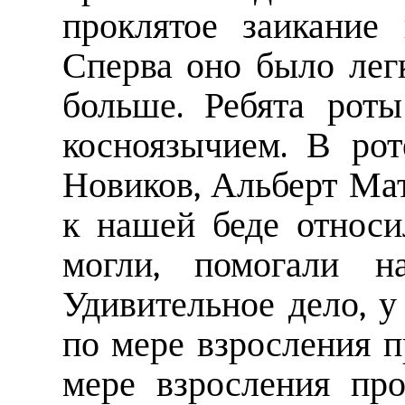
проклятое заикание
Сперва оно было лег
больше. Ребята рот
косноязычием. В ро
Новиков, Альберт Мат
к нашей беде относи
могли, помогали на
Удивительное дело, у
по мере взросления п
мере взросления про