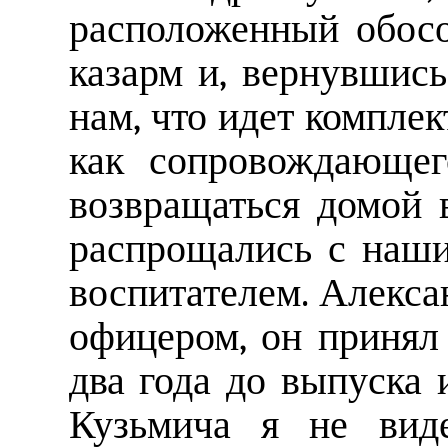
расположенный обосо
казарм и, вернувшись
нам, что идет комплек
как сопровождающег
возвращаться домой 
распрощались с наш
воспитателем. Алекс
офицером, он принял
два года до выпуска
Кузьмича я не вид