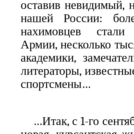
оставив невидимый, 
нашей России: бол
нахимовцев стали 
Армии, несколько тыс
академики, замечате
литераторы, известны
спортсмены…
…Итак, с 1-го сентя