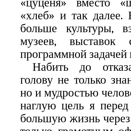
«цуценя» вместо «щ
«хлеб» и так далее.
больше культуры, в
музеев, выставок
программной задачей 
Набить до отказ
голову не только зн
но и мудростью челов
наглую цель я перед
большую жизнь через