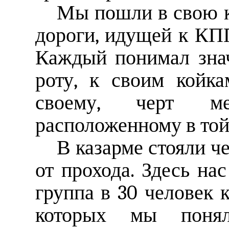
Мы пошли в свою к
дороги, идущей к КПП
Каждый понимал зна
роту, к своим койка
своему, черт ме
расположенному в той
В казарме стояли че
от прохода. Здесь на
группа в 30 человек 
которых мы поня