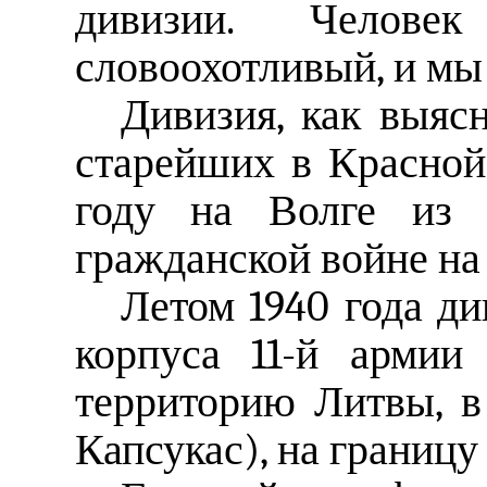
дивизии. Челов
словоохотливый, и мы
Дивизия, как выясн
старейших в Красной
году на Волге из ч
гражданской войне н
Летом 1940 года ди
корпуса 11-й армии
территорию Литвы, 
Капсукас), на границу