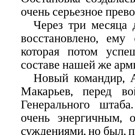
очень серьезное прево
Через три месяца 
восстановлено, ему
которая потом успе
составе нашей же арм
Новый командир, 
Макарьев, перед в
Генерального штаба
очень энергичным, 
суждениями, но был, п