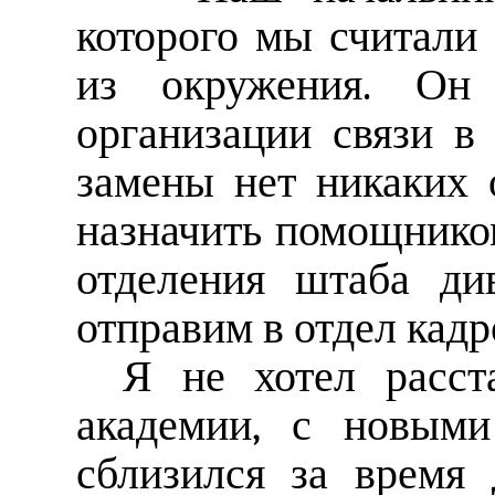
которого мы считали
из окружения. Он
организации связи в
замены нет никаких
назначить помощнико
отделения штаба ди
отправим в отдел кадр
Я не хотел расст
академии, с новыми
сблизился за время 