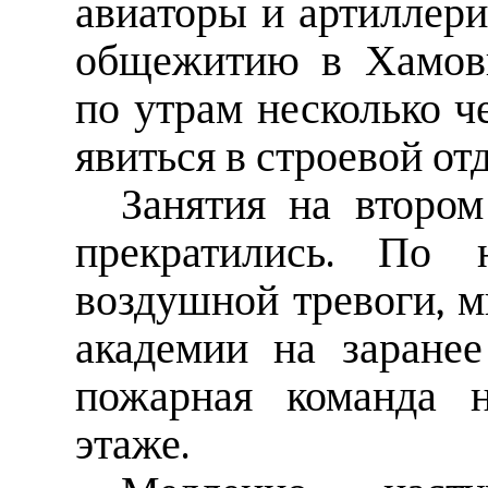
авиаторы и артиллер
общежитию в Хамовн
по утрам несколько ч
явиться в строевой отд
Занятия на втором
прекратились. По 
воздушной тревоги, м
академии на заране
пожарная команда 
этаже.