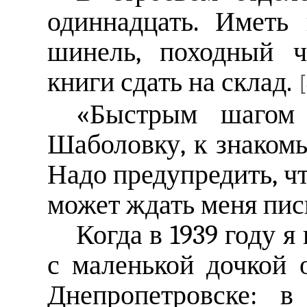
одиннадцать. Иметь
шинель, походный 
книги сдать на склад.
«Быстрым шагом
Шаболовку, к знаком
Надо предупредить, ч
может ждать меня пис
Когда в 1939 году 
с маленькой дочкой 
Днепропетровске: 