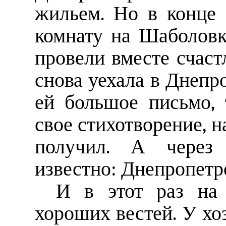
жильем. Но в конце 
комнату на Шаболовк
провели вместе счаст
снова уехала в Днепр
ей большое письмо,
свое стихотворение, н
получил. А через 
известно: Днепропетр
И в этот раз на 
хороших вестей. У хо