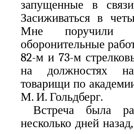
запущенные в связи
Засиживаться в чет
Мне поручили п
оборонительные работ
82-м и 73-м стрелков
на должностях на
товарищи по академии
М. И. Гольдберг.
Встреча была ра
несколько дней назад,