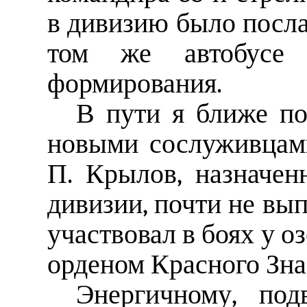
в дивизию было посла
том же автобусе
формирования.
В пути я ближе по
новыми сослуживцам
П. Крылов, назначен
дивизии, почти не вып
участвовал в боях у о
орденом Красного Зна
Энергичному, под