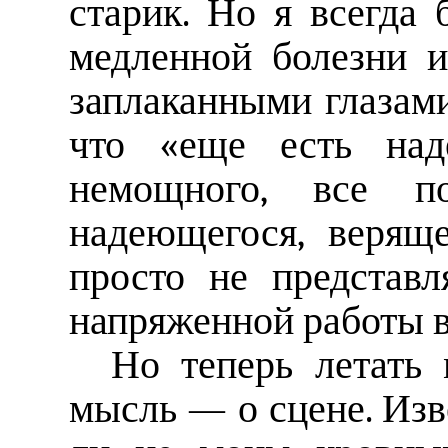
старик. Но я всегда 
медленной болезни и
заплаканными глазами,
что «еще есть наде
немощного, все п
надеющегося, веряще
просто не представл
напряженной работы в
Но теперь летать
мысль — о сцене. Изв