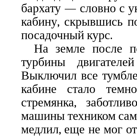
бархату — словно с у
кабину, скрывшись п
посадочный курс.
На земле после п
турбины двигателей
Выключил все тумбле
кабине стало темно
стремянка, заботли
машины техником само
медлил, еще не мог от