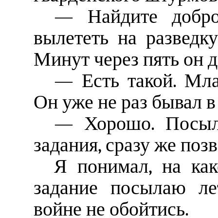
— Найдите добро
вылететь на разведку
Минут через пять он 
— Есть такой. Мла
Он уже не раз бывал в
— Хорошо. Посыла
задания, сразу же поз
Я понимал, на как
задание посылаю лет
войне не обойтись.