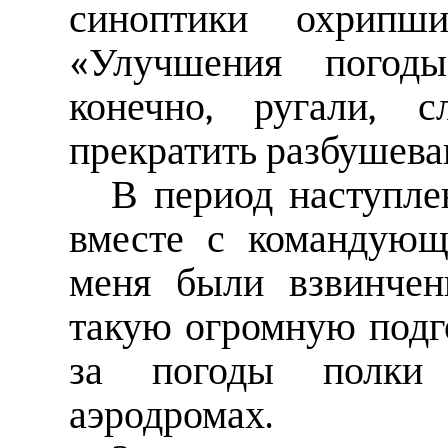
синоптики охрипши
«Улучшения погоды
конечно, ругали, 
прекратить разбушев
В период наступле
вместе с командующ
меня были взвинчен
такую огромную подго
за погоды полки
аэродромах.