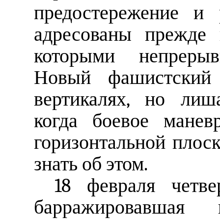
предостережение и 
адресованы прежде 
которыми непрерыв
Новый фашистский
вертикалях, но лиш
когда боевое манев
горизонтальной плос
знать об этом.
18 февраля четве
барражировавшая