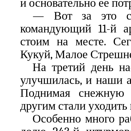
и основательно ее пот
— Вот за это сп
командующий 11-й 
стоим на месте. Се
Кукуй, Малое Стрешне
На третий день на
улучшилась, и наши 
Поднимая снежную 
другим стали уходить 
Особенно много ра