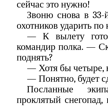
сейчас это нужно!
Звоню снова в 33-
охотников ударить по 
— К вылету гото
командир полка. — С
поднять?
— Хотя бы четыре, 
— Понятно, будет с
Посланные экип
проклятый снегопад,