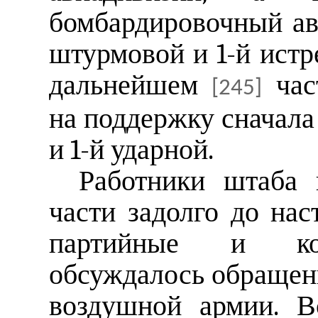
бомбардировочный ав
штурмовой и 1-й истр
дальнейшем
час
[245]
на поддержку сначала 
и 1-й ударной.
Работники штаба 
части задолго до нас
партийные и ком
обсуждалось обращен
воздушной армии. В