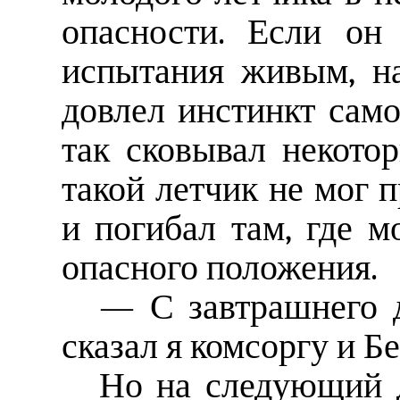
опасности. Если он
испытания живым, н
довлел инстинкт само
так сковывал некото
такой летчик не мог п
и погибал там, где 
опасного положения.
— С завтрашнего 
сказал я комсоргу и Б
Но на следующий 