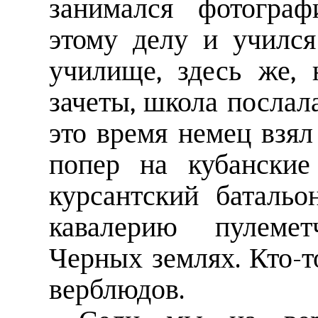
занимался фотограф
этому делу и учился
училище, здесь же, 
зачеты, школа послала
это время немец взял
попер на кубанские
курсантский баталь
кавалерию пулемет
Черных землях. Кто-т
верблюдов.