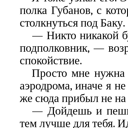
полка Губанов, с кот
столкнуться под Баку.
— Никто никакой б
подполковник, — возр
спокойствие.
Просто мне нужна 
аэродрома, иначе я не
же сюда прибыл не на 
— Дойдешь и пешк
тем лучше для тебя. И