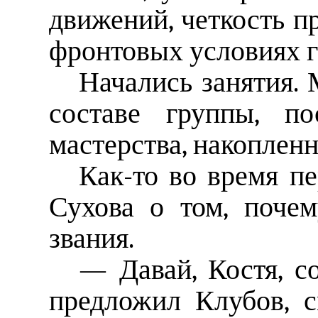
движений, четкость п
фронтовых условиях г
Начались занятия. 
составе группы, по
мастерства, накоплен
Как-то во время п
Сухова о том, почем
звания.
— Давай, Костя, с
предложил Клубов, 