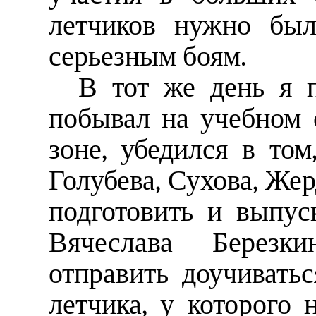
летчиков нужно был
серьезным боям.
В тот же день я 
побывал на учебном с
зоне, убедился в том
Голубева, Сухова, Же
подготовить и выпус
Вячеслава Березки
отправить доучиватьс
летчика, у которого 