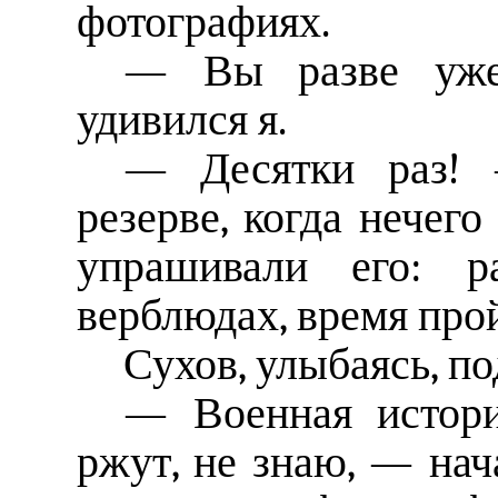
фотографиях.
— Вы разве уж
удивился я.
— Десятки раз!
резерве, когда нечего
упрашивали его: р
верблюдах, время про
Сухов, улыбаясь, по
— Военная истори
ржут, не знаю, — нач