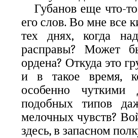
Губанов еще что-то
его слов. Во мне все 
тех днях, когда на
расправы? Может бы
ордена? Откуда это гр
и в такое время, 
особенно чуткими 
подобных типов да
мелочных чувств? Войн
здесь, в запасном полк