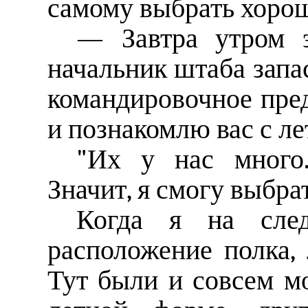
самому выбрать хорош
— Завтра утром э
начальник штаба запа
командировочное пре
и познакомлю вас с ле
"Их у нас много.
Значит, я смогу выбра
Когда я на сле
расположение полка,
Тут были и совсем м