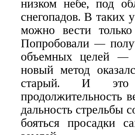
низком небе, под об
снегопадов. В таких 
можно вести только
Попробовали — получ
объемных целей — 
новый метод оказал
старый. И это 
продолжительность ве
дальность стрельбы с
бояться просадки с