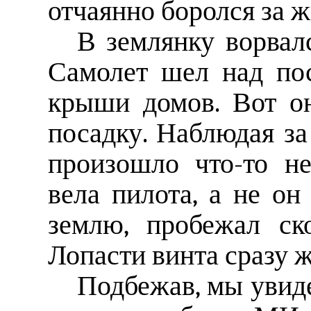
отчаянно боролся за ж
В землянку ворвал
Самолет шел над пос
крыши домов. Вот о
посадку. Наблюдая за
произошло что-то не
вела пилота, а не он
землю, пробежал ск
Лопасти винта сразу ж
Подбежав, мы увид