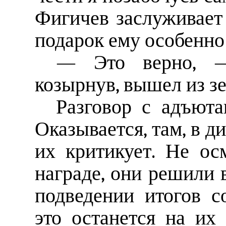
Фигичев заслуживает 
подарок ему особенно
— Это верно, —
козырнув, вышел из з
Разговор с адъюта
Оказывается, там, в ди
их критикует. Не ос
награде, они решили 
подведении итогов с
это останется на их 