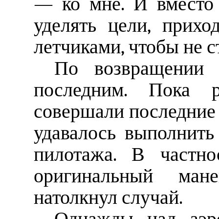
— ко мне. И вместо 
уделять цели, прихо
летчиками, чтобы не с
По возвращении 
последним. Пока 
совершали последние 
удавалось выполнить
пилотажа. В частно
оригинальный ман
натолкнул случай.