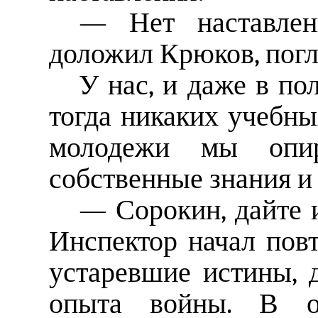
— Нет наставлен
доложил Крюков, погл
У нас, и даже в по
тогда никаких учебны
молодежи мы опи
собственные знания и
— Сорокин, дайте 
Инспектор начал повт
устаревшие истины, 
опыта войны. В о