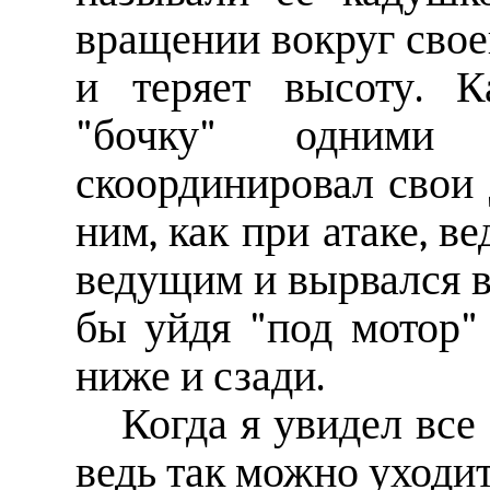
вращении вокруг свое
и теряет высоту. К
"бочку" одними
скоординировал свои
ним, как при атаке, в
ведущим и вырвался в
бы уйдя "под мотор" 
ниже и сзади.
Когда я увидел все
ведь так можно уходит