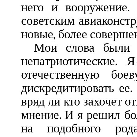
него и вооружение.
советским авиаконстр
новые, более соверш
Мои слова были 
непатриотические. 
отечественную бое
дискредитировать ее
вряд ли кто захочет о
мнение. И я решил бо
на подобного род