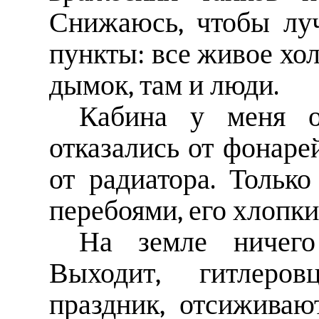
Снижаюсь, чтобы лу
пункты: все живое хол
дымок, там и люди.
Кабина у меня о
отказались от фонаре
от радиатора. Только
перебоями, его хлопки
На земле ничего
Выходит, гитлеро
праздник, отсиживаю