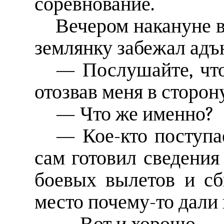
соревнование.
Вечером накануне в
землянку забежал адъ
— Послушайте, что
отозвав меня в сторон
— Что же именно?
— Кое-кто поступа
сам готовил сведения
боевых вылетов и сб
место почему-то дали