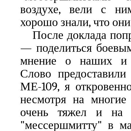
воздухе, вели с ни
хорошо знали, что они
После доклада поп
— поделиться боевым
мнение о наших и в
Слово предоставили
МЕ-109, я откровенно
несмотря на многие 
очень тяжел и на 
"мессершмитту" в ма