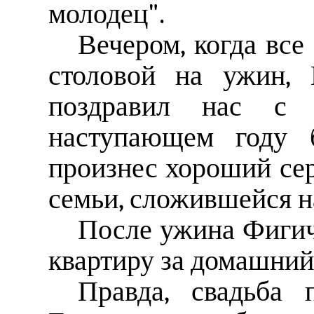
молодец".
Вечером, когда все
столовой на ужин, 
поздравил нас с 
наступающем году б
произнес хороший сер
семьи, сложившейся н
После ужина Фигиче
квартиру за домашний 
Правда, свадьба 