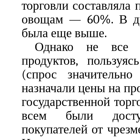
торговли составляла 
овощам — 60%. В др
была еще выше.
Однако не все 
продуктов, пользуя
(спрос значительно
назначали цены на пр
государственной торг
всем были досту
покупателей от чрезм