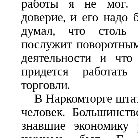
работы я не мог. 
доверие, и его надо 
думал, что столь 
послужит поворотным
деятельности и что
придется работать
торговли.
В Наркомторге штат
человек. Большинст
знавшие экономику 