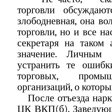
торговли обсуждают
злободневная, она во
торговли, но и все н
секретаря на таком
значение. Личным
устранить те ошибк
торговых, промыш
организаций, о которы
После отъезда нарк
ЦК ВКП(б). Заведующ