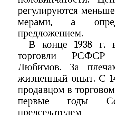
регулируются меньше
мерами, а опре
предложением.
В конце 1938 г. 
торговли РСФСР 
Любимов. За плеча
жизненный опыт. С 1
продавцом в торговом
первые годы Со
председателем 