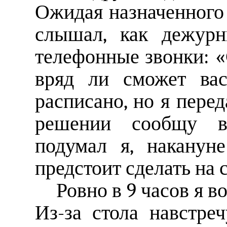
Ожидая назначенного
слышал, как дежурн
телефонные звонки: 
вряд ли сможет вас
расписано, но я перед
решении сообщу ва
подумал я, накануне
предстоит сделать на
Ровно в 9 часов я 
Из-за стола навстр