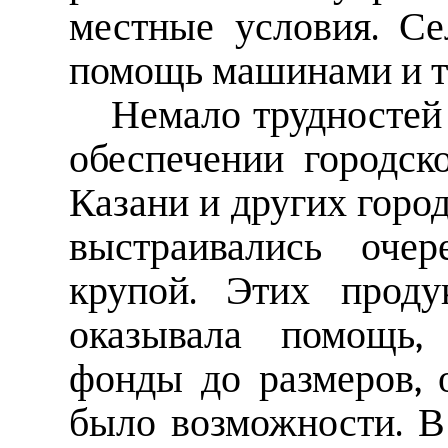
местные условия. Се
помощь машинами и т
Немало трудностей 
обеспечении городск
Казани и других горо
выстраивались очер
крупой. Этих проду
оказывала помощь,
фонды до размеров, 
было возможности. В