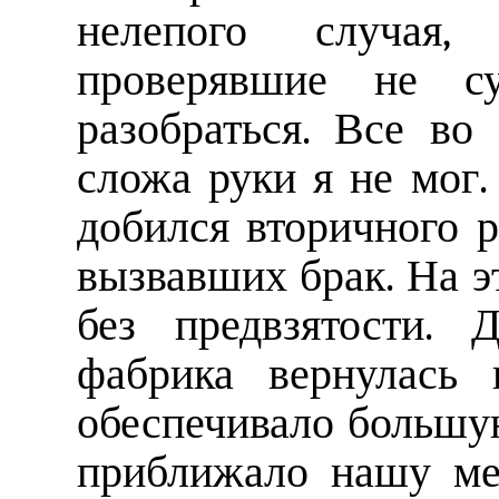
нелепого случая,
проверявшие не с
разобраться. Все во
сложа руки я не мог.
добился вторичного р
вызвавших брак. На э
без предвзятости. 
фабрика вернулась 
обеспечивало большу
приближало нашу ме