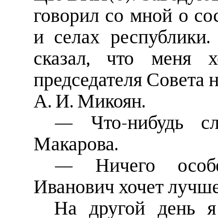
говорил со мной о со
и селах республики
сказал, что меня х
председателя Совета
А. И. Микоян.
— Что-нибудь с
Макарова.
— Ничего особе
Иванович хочет лучше
На другой день я