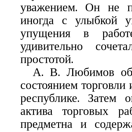
уважением. Он не п
иногда с улыбкой у
упущения в работе
удивительно сочет
простотой.
А. В. Любимов об
состоянием торговли 
республике. Затем 
актива торговых ра
предметна и содерж