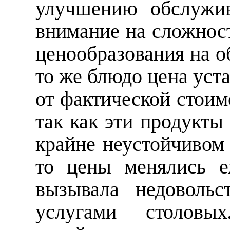
улучшению обслужив
внимание на сложнос
ценообразования на о
то же блюдо цена уст
от фактической стоим
так как эти продукты
крайне неустойчивом 
то цены менялись е
вызывала недовольс
услугами столовы