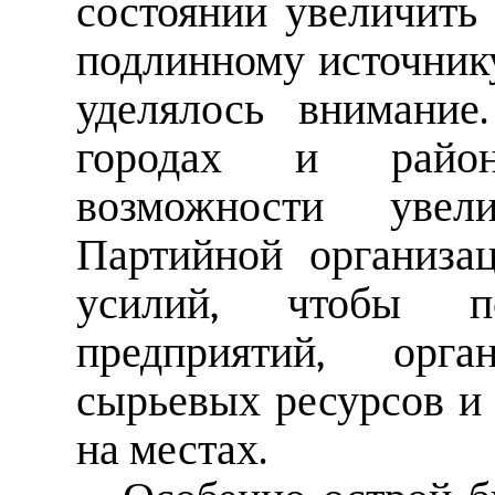
состоянии увеличить 
подлинному источник
уделялось внимани
городах и райо
возможности увел
Партийной организа
усилий, чтобы по
предприятий, орг
сырьевых ресурсов и 
на местах.