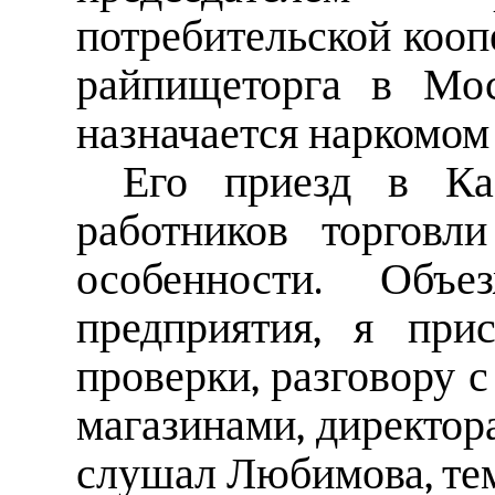
потребительской кооп
райпищеторга в Мос
назначается наркомом
Его приезд в Ка
работников торговл
особенности. Объ
предприятия, я при
проверки, разговору 
магазинами, директор
слушал Любимова, тем