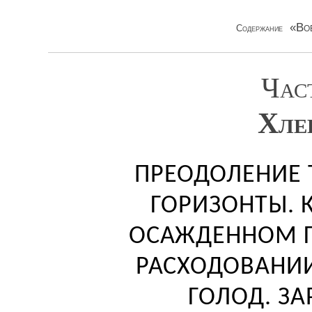
«Во
Содержание
Част
Хле
ПРЕОДОЛЕНИЕ 
ГОРИЗОНТЫ. 
ОСАЖДЕННОМ Г
РАСХОДОВАНИИ
ГОЛОД. З