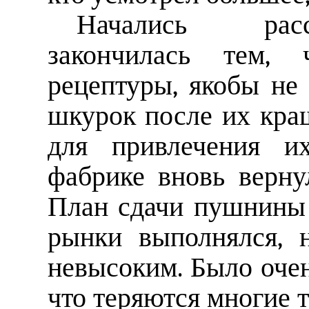
Начались расс
закончилась тем,
рецептуры, якобы не
шкурок после их кра
для привлечения их
фабрике вновь верну
План сдачи пушнины
рынки выполнялся, 
невысоким. Было очен
что теряются многие 