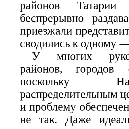
районов Татарии 
беспрерывно раздав
приезжали представит
сводились к одному — 
У многих руков
районов, городов 
поскольку Нар
распределительным це
и проблему обеспечен
не так. Даже идеал