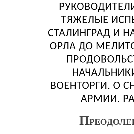
РУКОВОДИТЕЛ
ТЯЖЕЛЫЕ ИСП
СТАЛИНГРАД И Н
ОРЛА ДО МЕЛИТ
ПРОДОВОЛЬС
НАЧАЛЬНИК
ВОЕНТОРГИ. О 
АРМИИ. Р
Преодоле